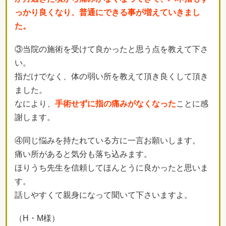
っかり良くなり、普通にできる事が増えていきまし
た。
③当院の施術を受けて良かったと思う点を教えて下さ
い。
指だけでなく、体の弱い所を教えて頂き良くして頂き
ました。
なにより、
手術せずに指の痛みがなくなった
ことに感
謝します。
④同じ悩みを持たれている方に一言お願いします。
痛い所があると気分も落ち込みます。
ほりうち先生を信頼してほんとうに良かったと思いま
す。
話しやすくて親身になって聞いて下さいますよ。
（H・M様）