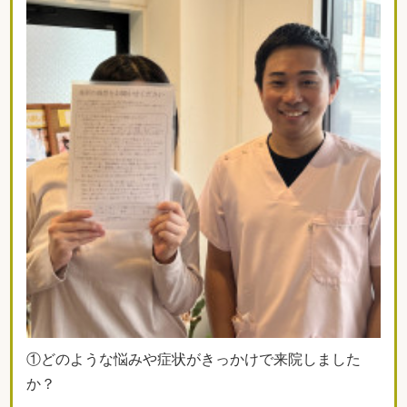
①どのような悩みや症状がきっかけで来院しました
か？