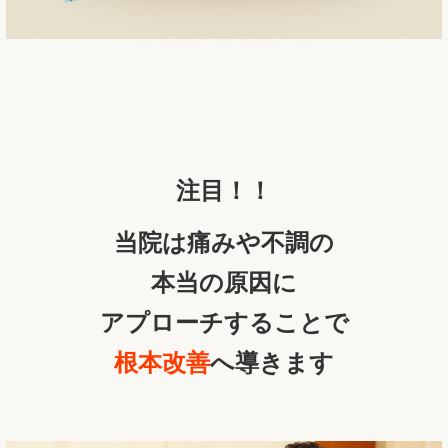
注目！！
当院は痛みや不調の
本当の原因に
アプローチすることで
根本改善
へ導きます