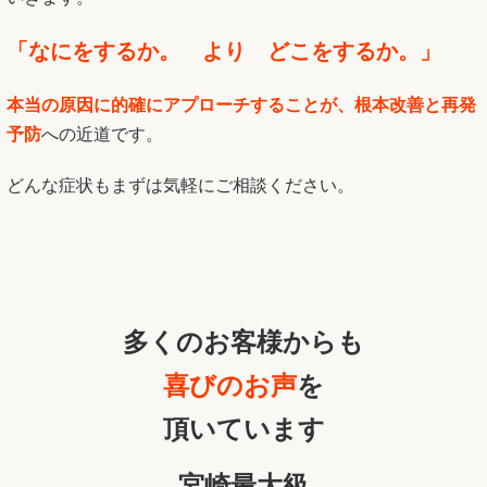
「なにをするか。 より どこをするか。」
本当の原因に的確にアプローチすることが、根本改善と再発
予防
への近道です。
どんな症状もまずは気軽にご相談ください。
多くのお客様からも
喜びのお声
を
頂いています
宮崎最大級