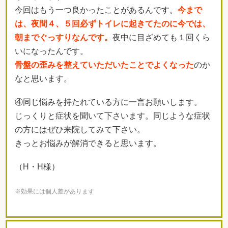
今回はもう一つ良かったことがあるんです。
今まで
は、夜間４、５回必ずトイレに起きてたのに今では、
朝までぐっすりなんです。
夜中に目ざめても１回くら
いになったんです。
骨盤の歪みを整えていただいたことでよくなった
のか
なと思います。
④同じ悩みを持たれている方に一言お願いします。
じっくりと症状を聞いて下さいます。同じような症状
の方にはぜひ来院してみて下さい。
きっとお悩みが解消できると思います。
（H・H様）
※効果には個人差があります