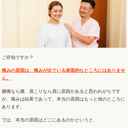
ご存知ですか？
痛みの原因は、痛みが出ている表面的なところにはありませ
ん。
腰痛なら腰、肩こりなら肩に原因があると思われがちです
が、痛みは結果であって、本当の原因はもっと他のところに
あります。
では、本当の原因はどこにあるのかというと、