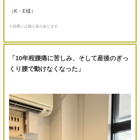
（K・E様）
※効果には個人差があります
「10年程腰痛に苦しみ、そして産後のぎっ
くり腰で動けなくなった
」