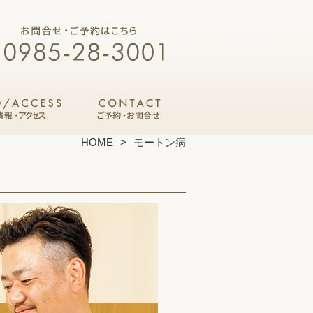
HOME
モートン病