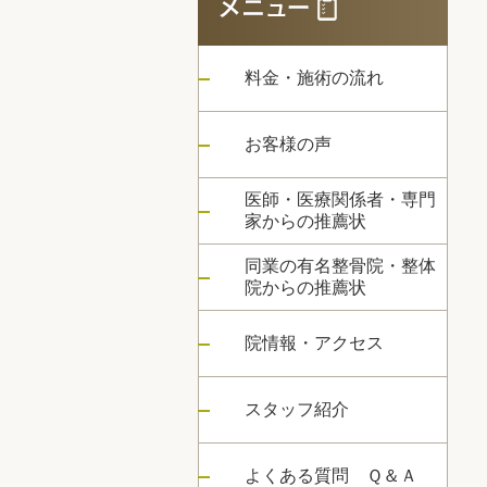
料金・施術の流れ
お客様の声
医師・医療関係者・専門
家からの推薦状
同業の有名整骨院・整体
院からの推薦状
院情報・アクセス
スタッフ紹介
よくある質問 Ｑ＆Ａ