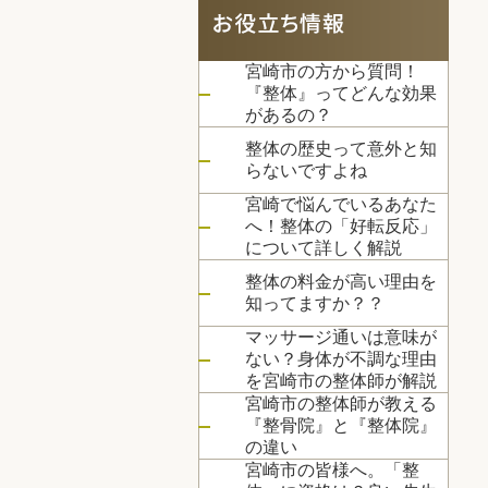
宮崎市の方から質問！
『整体』ってどんな効果
があるの？
整体の歴史って意外と知
らないですよね
宮崎で悩んでいるあなた
へ！整体の「好転反応」
について詳しく解説
整体の料金が高い理由を
知ってますか？？
マッサージ通いは意味が
ない？身体が不調な理由
を宮崎市の整体師が解説
宮崎市の整体師が教える
『整骨院』と『整体院』
の違い
宮崎市の皆様へ。「整