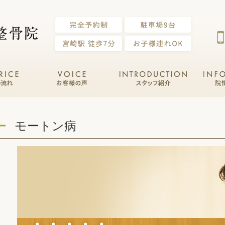
モートン病