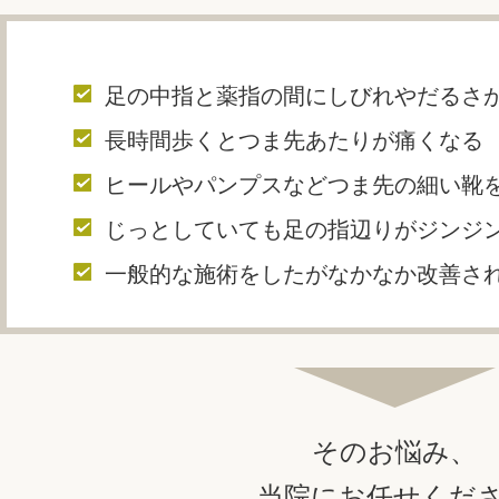
足の中指と薬指の間にしびれやだるさ
長時間歩くとつま先あたりが痛くなる
ヒールやパンプスなどつま先の細い靴
じっとしていても足の指辺りがジンジ
一般的な施術をしたがなかなか改善さ
そのお悩み、
当院にお任せくだ