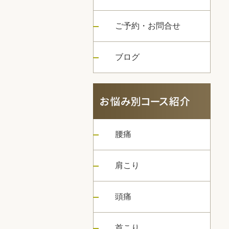
ご予約・お問合せ
ブログ
腰痛
肩こり
頭痛
首こり