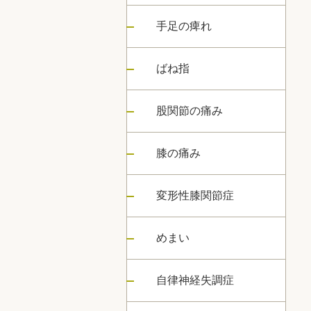
手足の痺れ
ばね指
股関節の痛み
膝の痛み
変形性膝関節症
めまい
自律神経失調症