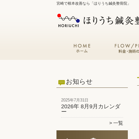
宮崎で根本改善なら「ほりうち鍼灸整骨院」
お知らせ
2025年7月31日
2026年 8月9月カレンダ
ー
一覧