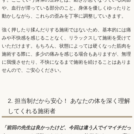
や、血行が滞っている部分のこと。身体を優しくゆったりと
動かしながら、これらの歪みを丁寧に調整していきます。
強く押したり揉んだりする施術ではないため、基本的には痛
みや不快感を感じることなく、リラックスして施術を受けて
いただけます。もちろん、状態によっては硬くなった筋肉を
施術する際に、多少の痛みを感じる場合もありますが、無理
に我慢させたり、不快になるまで施術を続けることはありま
せんので、ご安心ください。
2.
担当制だから安心！ あなたの体を深く理解
してくれる施術者
「前回の先生は良かったけど、今回は違う人でイマイチだっ