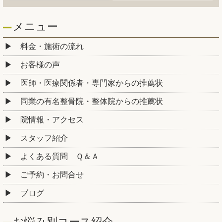
メニュー
料金・施術の流れ
お客様の声
医師・医療関係者・専門家からの推薦状
同業の有名整骨院・整体院からの推薦状
院情報・アクセス
スタッフ紹介
よくある質問 Ｑ＆Ａ
ご予約・お問合せ
ブログ
お悩み別コース紹介