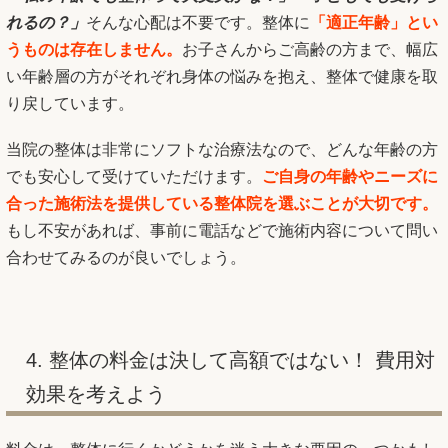
れるの？」
そんな心配は不要です。整体に
「適正年齢」とい
うものは存在しません。
お子さんからご高齢の方まで、幅広
い年齢層の方がそれぞれ身体の悩みを抱え、整体で健康を取
り戻しています。
当院の整体は非常にソフトな治療法なので、どんな年齢の方
でも安心して受けていただけます。
ご自身の年齢やニーズに
合った施術法を提供している整体院を選ぶことが大切です。
もし不安があれば、事前に電話などで施術内容について問い
合わせてみるのが良いでしょう。
4. 整体の料金は決して高額ではない！ 費用対
効果を考えよう