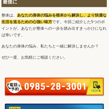
最後に
整体は、
あなたの身体の悩みを根本から解決し、より快適な
生活を送るための心強い味方
です。今回ご紹介した5つのポ
イントが、あなたが整体への一歩を踏み出すきっかけになれ
ば幸いです。
あなたの身体の悩み、私たちと一緒に解決しませんか？
ぜひ一度、お気軽にご相談ください。