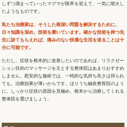
しずつ溜まっていったマグマが限界を迎えて、一気に噴火し
たようなものです。
私たち治療家は、そうした根深い問題を解決するために、
日々知識を深め、技術を磨いています。確かな技術を持つ先
生に診てもらえれば、痛みのない快適な生活を送ることは十
分に可能です。
ただし、症状を根本的に改善したいのであれば、リラクゼー
ション目的のマッサージを主とする整体院はあまりおすすめ
しません。慰安的な施術では、一時的な気持ち良さは得られ
ても、治療効果が薄いからです。ほりうち鍼灸整骨院のよう
に、しっかり症状の原因を見極め、根本から治療してくれる
整体院を選びましょう。