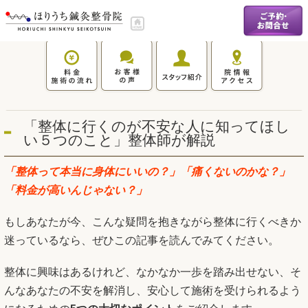
「整体に行くのが不安な人に知ってほし
い５つのこと」整体師が解説
「整体って本当に身体にいいの？」「痛くないのかな？」
「料金が高いんじゃない？」
もしあなたが今、こんな疑問を抱きながら整体に行くべきか
迷っているなら、ぜひこの記事を読んでみてください。
整体に興味はあるけれど、なかなか一歩を踏み出せない、そ
んなあなたの不安を解消し、安心して施術を受けられるよう