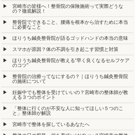
宮崎市の皆様へ！整骨院の保険施術って実際どうな
の？徹底解説！
整骨院でできること、腰痛を根本から治すために本当
に必要なこと
ほりうち鍼灸整骨院が語るゴッドハンドの本当の意味
スマホが原因？体の不調を引き起こす習慣と対策
ほりうち鍼灸整骨院が教える“早く良くなるセルフケア
のコツ”
整骨院の治療ってなにするの？｜ほりうち鍼灸整骨院
の施術について
妊娠中でも整体を受けていいの？宮崎市の整体師が教
える３つのポイント
「整体に行くのが不安な人に知ってほしい５つのこ
と」整体師が解説
宮崎市で整体を探しているあなたへ