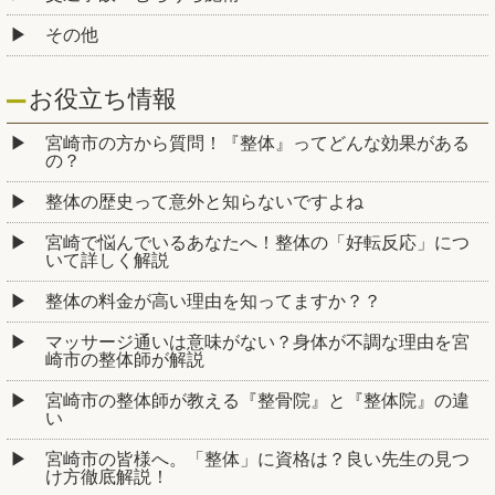
その他
お役立ち情報
宮崎市の方から質問！『整体』ってどんな効果がある
の？
整体の歴史って意外と知らないですよね
宮崎で悩んでいるあなたへ！整体の「好転反応」につ
いて詳しく解説
整体の料金が高い理由を知ってますか？？
マッサージ通いは意味がない？身体が不調な理由を宮
崎市の整体師が解説
宮崎市の整体師が教える『整骨院』と『整体院』の違
い
宮崎市の皆様へ。「整体」に資格は？良い先生の見つ
け方徹底解説！