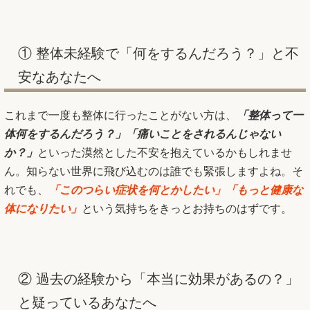
① 整体未経験で「何をするんだろう？」と不
安なあなたへ
これまで一度も整体に行ったことがない方は、
「整体って一
体何をするんだろう？」「痛いことをされるんじゃない
か？」
といった漠然とした不安を抱えているかもしれませ
ん。知らない世界に飛び込むのは誰でも緊張しますよね。そ
れでも、
「このつらい症状を何とかしたい」「もっと健康な
体になりたい」
という気持ちをきっとお持ちのはずです。
② 過去の経験から「本当に効果があるの？」
と疑っているあなたへ