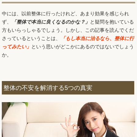
中には、以前整体に行ったけれど、あまり効果を感じられ
ず、
「整体で本当に良くなるのかな？」
と疑問を抱いている
方もいらっしゃるでしょう。しかし、この記事を読んでくだ
さっているということは、
「もし本当に治るなら、整体に行
ってみたい」
という思いがどこかにあるのではないでしょう
か。
整体の不安を解消する5つの真実