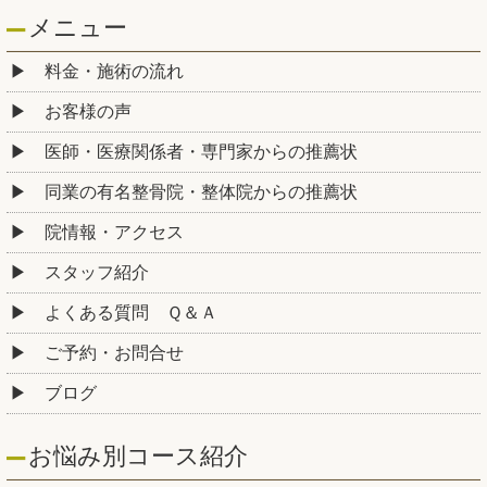
メニュー
料金・施術の流れ
お客様の声
医師・医療関係者・専門家からの推薦状
同業の有名整骨院・整体院からの推薦状
院情報・アクセス
スタッフ紹介
よくある質問 Ｑ＆Ａ
ご予約・お問合せ
ブログ
お悩み別コース紹介