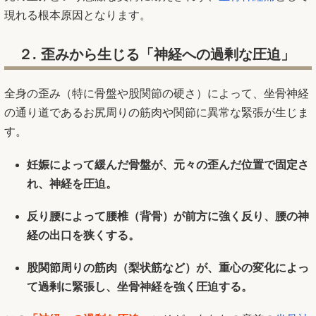
現れる根本原因となります。
２. 歪みから生じる「神経への過剰な圧迫」
全身の歪み（特に骨盤や股関節の硬さ）によって、坐骨神経
の通り道であるお尻周りの筋肉や関節に異常な緊張が生じま
す。
妊娠によって緩んだ骨盤が、元々の歪んだ位置で固定さ
れ、神経を圧迫。
反り腰によって腰椎（背骨）が前方に強く反り、腰の神
経の出口を狭くする。
股関節周りの筋肉（梨状筋など）が、重心の変化によっ
て過剰に緊張し、坐骨神経を強く圧迫する。