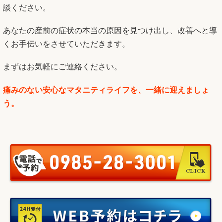
談ください。
あなたの産前の症状の本当の原因を見つけ出し、改善へと導
くお手伝いをさせていただきます。
まずはお気軽にご連絡ください。
痛みのない安心なマタニティライフを、一緒に迎えましょ
う。