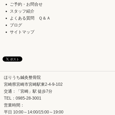
ご予約・お問合せ
スタッフ紹介
よくある質問 Ｑ＆Ａ
ブログ
サイトマップ
ほりうち鍼灸整骨院
宮崎県宮崎市宮崎駅東2-4-9-102
交通：「宮崎」駅 徒歩7分
TEL：0985-28-3001
営業時間：
平日 10:00～14:00/15:00～19:00