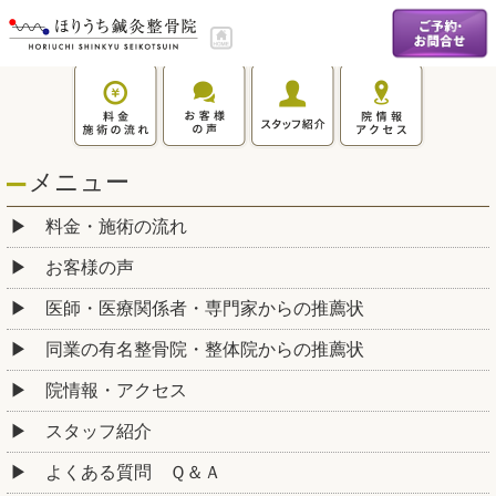
メニュー
料金・施術の流れ
お客様の声
医師・医療関係者・専門家からの推薦状
同業の有名整骨院・整体院からの推薦状
院情報・アクセス
スタッフ紹介
よくある質問 Ｑ＆Ａ