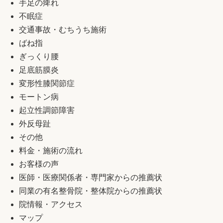
手足の痺れ
不眠症
交通事故・むちうち施術
ばね指
ぎっくり腰
足底筋膜炎
変形性膝関節症
モートン病
起立性調節障害
外反母趾
その他
料金・施術の流れ
お客様の声
医師・医療関係者・専門家からの推薦状
同業の有名整骨院・整体院からの推薦状
院情報・アクセス
マップ