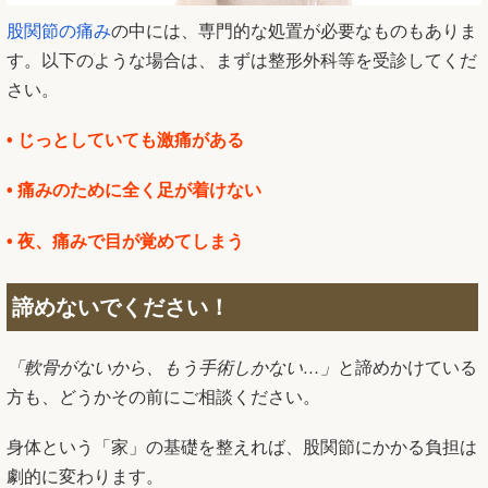
股関節の痛み
の中には、専門的な処置が必要なものもありま
す。以下のような場合は、まずは整形外科等を受診してくだ
さい。
• じっとしていても激痛がある
• 痛みのために全く足が着けない
• 夜、痛みで目が覚めてしまう
諦めないでください！
「軟骨がないから、もう手術しかない…」
と諦めかけている
方も、どうかその前にご相談ください。
身体という「家」の基礎を整えれば、股関節にかかる負担は
劇的に変わります。