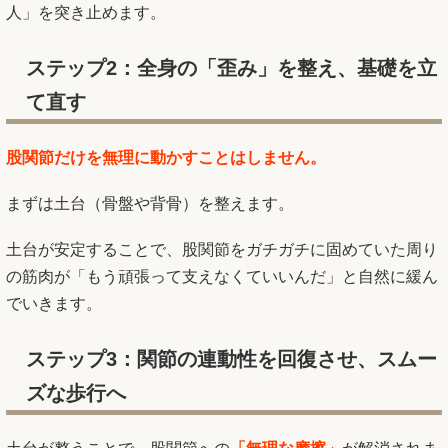
人」を突き止めます。
ステップ2：全身の「歪み」を整え、基礎を立
て直す
股関節だけを無理に動かすことはしません。
まずは土台（骨盤や背骨）を整えます。
土台が安定することで、股関節をガチガチに固めていた周り
の筋肉が「もう頑張って支えなくていいんだ」と自然に緩ん
でいきます。
ステップ3：関節の連動性を回復させ、スムー
ズな歩行へ