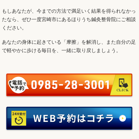
もしあなたが、今までの方法で満足いく結果を得られなかっ
たなら、ぜひ一度宮崎市にあるほりうち鍼灸整骨院にご相談
ください。
あなたの身体に起きている「摩擦」を解消し、また自分の足
で軽やかに歩ける毎日を、一緒に取り戻しましょう。