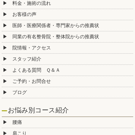
料金・施術の流れ
お客様の声
医師・医療関係者・専門家からの推薦状
同業の有名整骨院・整体院からの推薦状
院情報・アクセス
スタッフ紹介
よくある質問 Ｑ＆Ａ
ご予約・お問合せ
ブログ
お悩み別コース紹介
腰痛
肩こり