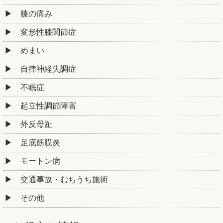
膝の痛み
変形性膝関節症
めまい
自律神経失調症
不眠症
起立性調節障害
外反母趾
足底筋膜炎
モートン病
交通事故・むちうち施術
その他