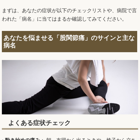
まずは、あなたの症状が以下のチェックリストや、病院で言
われた「病名」に当てはまるか確認してみてください。
あなたを悩ませる「股関節痛」のサインと主な
病名
よくある症状チェック