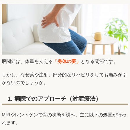
股関節は、体重を支える
「身体の要」
となる関節です。
しかし、なぜ薬や注射、部分的なリハビリをしても痛みが引
かないのでしょうか。
1. 病院でのアプローチ（対症療法）
MRIやレントゲンで骨の状態を調べ、主に以下の処置が行わ
れます。