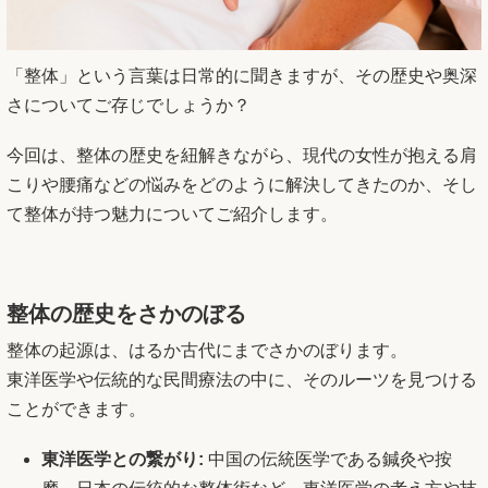
「整体」という言葉は日常的に聞きますが、その歴史や奥深
さについてご存じでしょうか？
今回は、整体の歴史を紐解きながら、現代の女性が抱える肩
こりや腰痛などの悩みをどのように解決してきたのか、そし
て整体が持つ魅力についてご紹介します。
整体の歴史をさかのぼる
整体の起源は、はるか古代にまでさかのぼります。
東洋医学や伝統的な民間療法の中に、そのルーツを見つける
ことができます。
東洋医学との繋がり:
中国の伝統医学である鍼灸や按