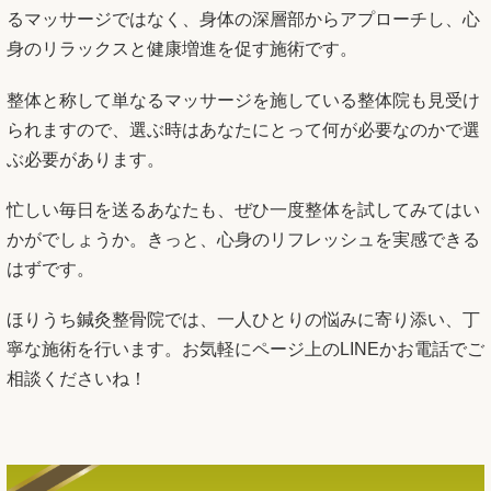
るマッサージではなく、身体の深層部からアプローチし、心
身のリラックスと健康増進を促す施術です。
整体と称して単なるマッサージを施している整体院も見受け
られますので、選ぶ時はあなたにとって何が必要なのかで選
ぶ必要があります。
忙しい毎日を送るあなたも、ぜひ一度整体を試してみてはい
かがでしょうか。きっと、心身のリフレッシュを実感できる
はずです。
ほりうち鍼灸整骨院では、一人ひとりの悩みに寄り添い、丁
寧な施術を行います。お気軽にページ上のLINEかお電話でご
相談くださいね！