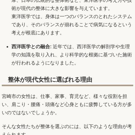
摩、日本の伝統的な整体術など、東洋医学の考え方や技
術が現代の整体に大きな影響を与えています。
東洋医学では、身体は一つのバランスのとれたシステム
であり、そのバランスが崩れることで病気になるという
考えが根底にあります。
西洋医学との融合:
近年では、西洋医学の解剖学や生理
学の知識を取り入れ、より科学的な根拠に基づいた施術
が行われるようになりました。
整体が現代女性に選ばれる理由
宮崎市の女性は、仕事、家事、育児など、様々な役割を担
い、肩こり・腰痛・頭痛など心身ともに疲弊している方が多
いのではないでしょうか。
そんな女性たちが整体を選ぶのには、以下のような理由が考
えられます。