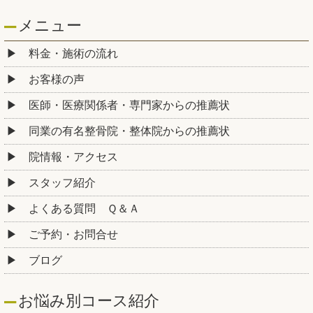
メニュー
料金・施術の流れ
お客様の声
医師・医療関係者・専門家からの推薦状
同業の有名整骨院・整体院からの推薦状
院情報・アクセス
スタッフ紹介
よくある質問 Ｑ＆Ａ
ご予約・お問合せ
ブログ
お悩み別コース紹介