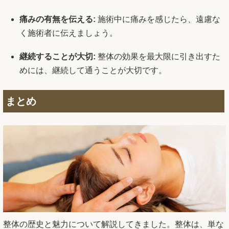
痛みの有無を伝える:
施術中に痛みを感じたら、遠慮な
く施術者に伝えましょう。
継続することが大切:
整体の効果を最大限に引き出すた
めには、継続して通うことが大切です。
まとめ
整体の歴史と魅力について解説してきました。整体は、単な