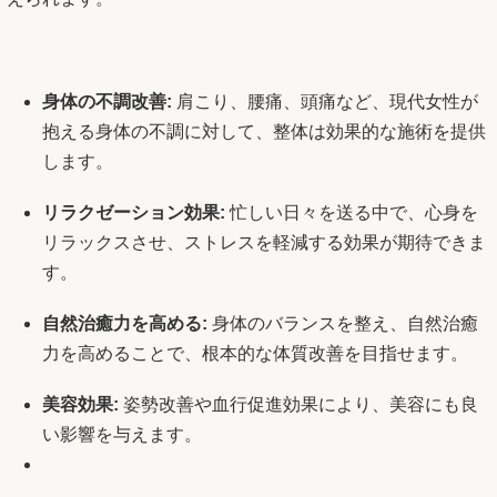
身体の不調改善:
肩こり、腰痛、頭痛など、現代女性が
抱える身体の不調に対して、整体は効果的な施術を提供
します。
リラクゼーション効果:
忙しい日々を送る中で、心身を
リラックスさせ、ストレスを軽減する効果が期待できま
す。
自然治癒力を高める:
身体のバランスを整え、自然治癒
力を高めることで、根本的な体質改善を目指せます。
美容効果:
姿勢改善や血行促進効果により、美容にも良
い影響を与えます。