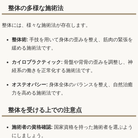
整体の多様な施術法
整体には、様々な施術法が存在します。
整体術:
手技を用いて身体の歪みを整え、筋肉の緊張を
緩める施術法です。
カイロプラクティック:
骨盤や背骨の歪みを調整し、神
経系の働きを正常化する施術法です。
オステオパシー:
身体全体のバランスを整え、自然治癒
力を高める施術法です。
整体を受ける上での注意点
施術者の資格確認:
国家資格を持った施術者を選ぶよう
にしましょう。