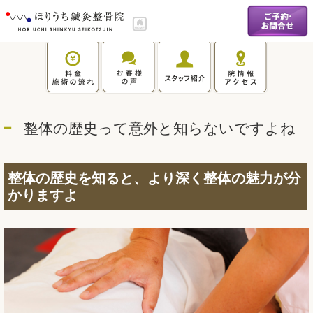
整体の歴史って意外と知らないですよね
整体の歴史を知ると、より深く整体の魅力が分
かりますよ